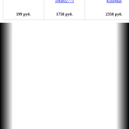
199 руб.
1750 руб.
2350 руб.