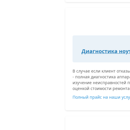
Диагностика ноу
В случае если клиент отказ
- полная диагностика аппа
изучение неисправностей п
оценкой стоимости ремонта 
Полный прайс на наши услу