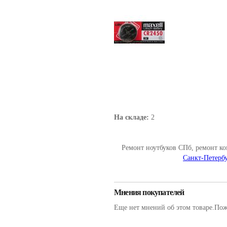
На складе:
2
Ремонт ноутбуков СПб, ремонт к
Санкт-Петербу
Мнения покупателей
Еще нет мнений об этом товаре.Пожа