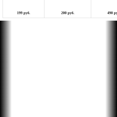
199 руб.
200 руб.
490 р