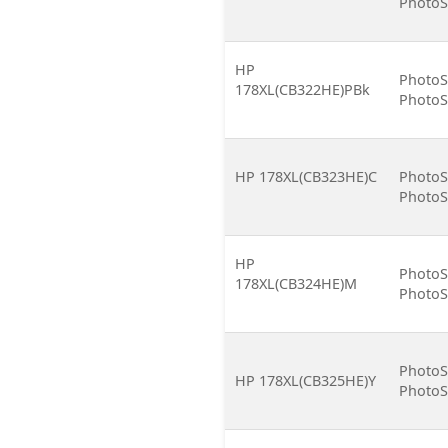
PhotoS
HP
PhotoS
178XL(CB322HE)PBk
PhotoS
HP 178XL(CB323HE)C
PhotoS
PhotoS
HP
PhotoS
178XL(CB324HE)M
PhotoS
PhotoS
HP 178XL(CB325HE)Y
PhotoS