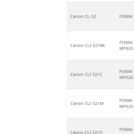
Canon CL-52
PIXMA 
PIXMA 
Canon CLI-521Bk
MP620 
PIXMA 
Canon CLI-521C
MP620 
PIXMA 
Canon CLI-521M
MP620 
PIXMA 
Canon CLI-521Y