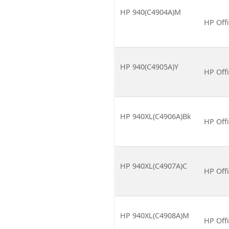
HP 940(C4904A)M
HP Offi
HP 940(C4905A)Y
HP Offi
HP 940XL(C4906A)Bk
HP Offi
HP 940XL(C4907A)C
HP Offi
HP 940XL(C4908A)M
HP Offi