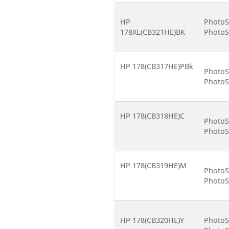
HP
PhotoS
178XL(CB321HE)BK
PhotoS
HP 178(CB317HE)PBk
PhotoS
PhotoS
HP 178(CB318HE)C
PhotoS
PhotoS
HP 178(CB319HE)M
PhotoS
PhotoS
HP 178(CB320HE)Y
PhotoS