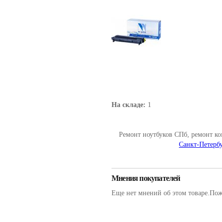
На складе:
1
Ремонт ноутбуков СПб, ремонт к
Санкт-Петербу
Мнения покупателей
Еще нет мнений об этом товаре.Пожа