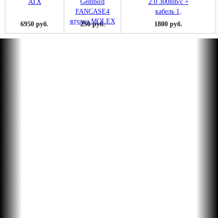
6950 руб.
250 руб.
1800 руб.