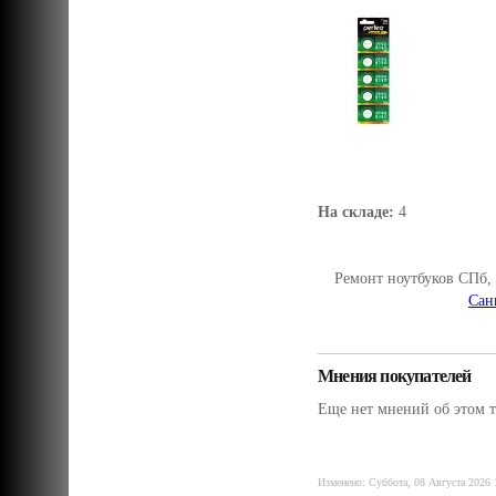
На складе:
4
Ремонт ноутбуков СПб,
Сан
Мнения покупателей
Еще нет мнений об этом т
Изменено: Суббота, 08 Августа 2026 