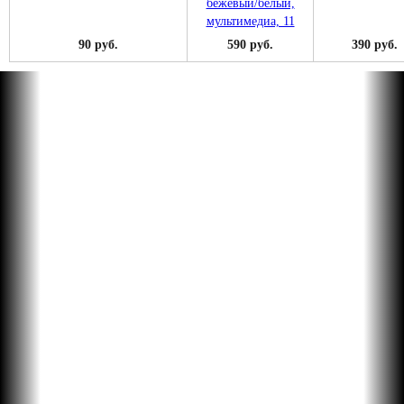
90 руб.
590 руб.
390 руб.