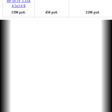
1390 руб.
450 руб.
1590 руб.