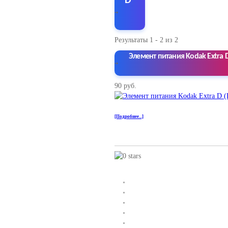
D
Результаты 1 - 2 из 2
Элемент питания Kodak Extra D
90 руб.
[Подробнее...]