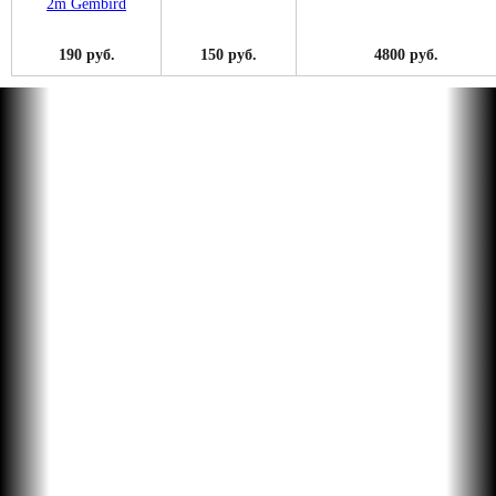
190 руб.
150 руб.
4800 руб.