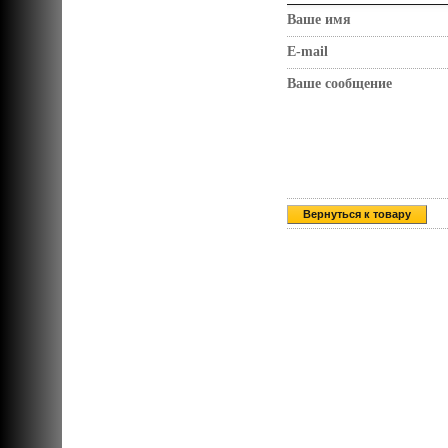
Ваше имя
E-mail
Ваше сообщение
Вернуться к товару