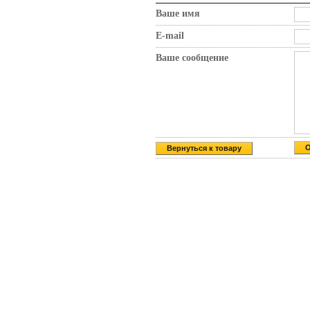
Ваше имя
E-mail
Ваше сообщение
Вернуться к товару