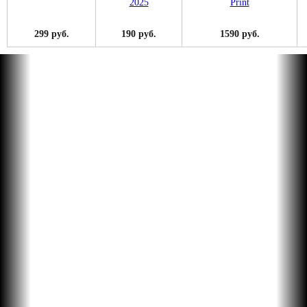
299 руб.
190 руб.
1590 руб.