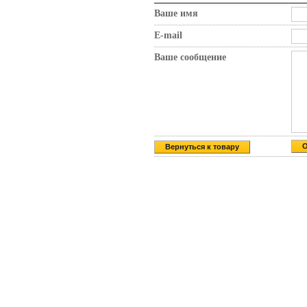
Ваше имя
E-mail
Ваше сообщение
Вернуться к товару