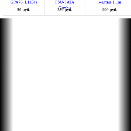
50 руб.
250 руб.
990 руб.