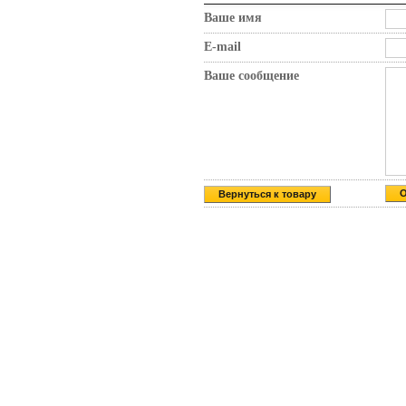
Ваше имя
E-mail
Ваше сообщение
Вернуться к товару