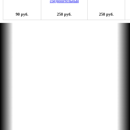
90 руб.
250 руб.
250 руб.