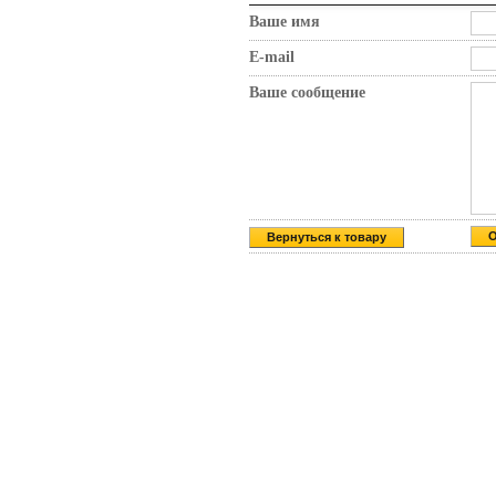
Ваше имя
E-mail
Ваше сообщение
Вернуться к товару