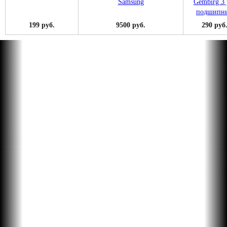
199 руб.
9500 руб.
290 руб