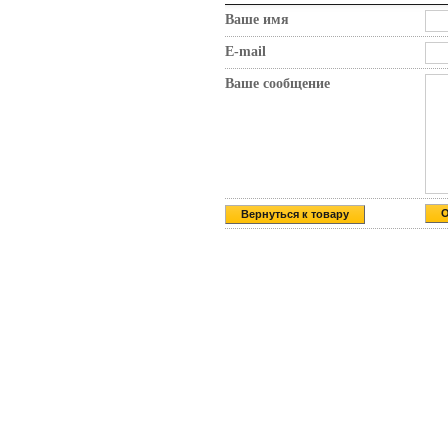
Ваше имя
E-mail
Ваше сообщение
Вернуться к товару