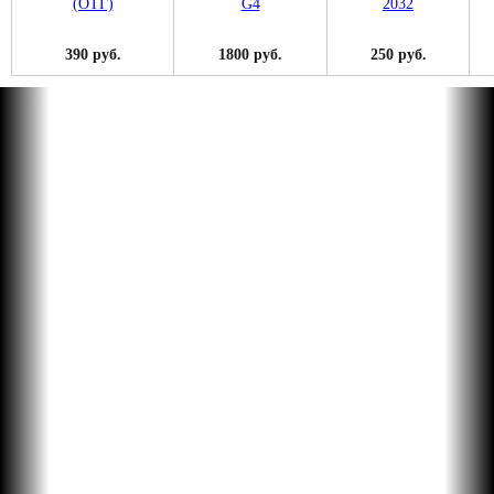
390 руб.
1800 руб.
250 руб.