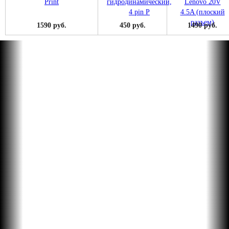
1590 руб.
450 руб.
1490 руб.