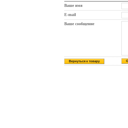
Ваше имя
E-mail
Ваше сообщение
Вернуться к товару