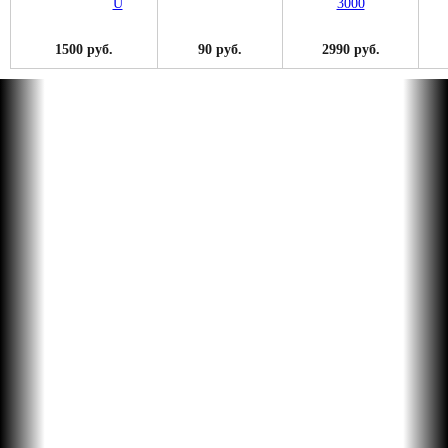
1500 руб.
90 руб.
2990 руб.