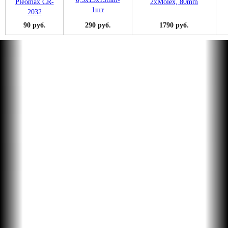
90 руб.
290 руб.
1790 руб.