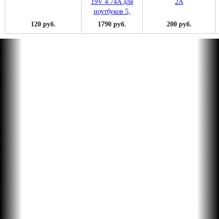
120 руб.
1790 руб.
200 руб.