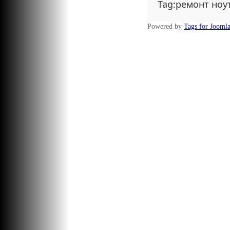
Tag:ремонт ноу
Powered by
Tags for Jooml