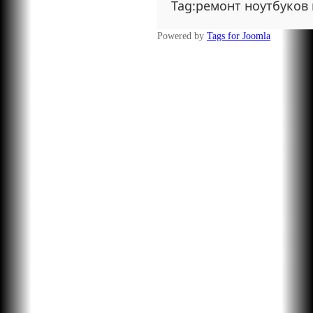
Tag:ремонт ноутбуков 
Powered by
Tags for Joomla