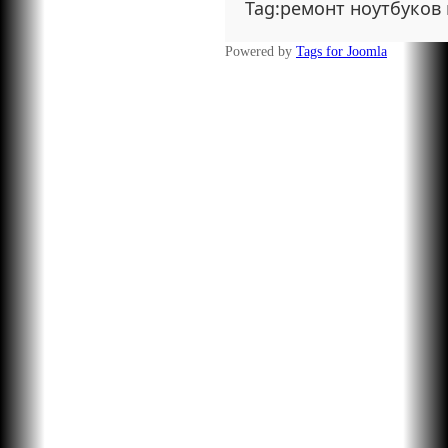
Tag:ремонт ноутбуков 
Powered by
Tags for Joomla