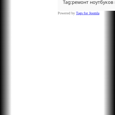
Tag:ремонт ноутбуков
Powered by
Tags for Joomla