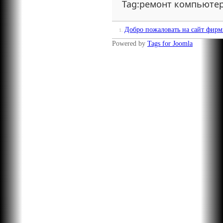
Tag:ремонт компьюте
Добро пожаловать на сайт фирм
1.
Powered by
Tags for Joomla