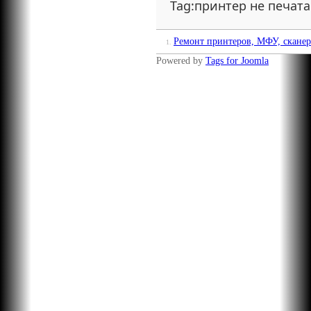
Tag:принтер не печата
Ремонт принтеров, МФУ, сканер
1.
Powered by
Tags for Joomla