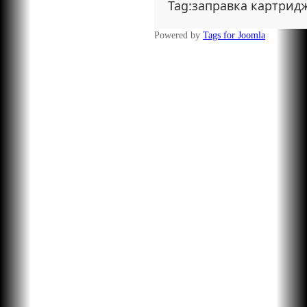
Tag:заправка картрид
Powered by
Tags for Joomla