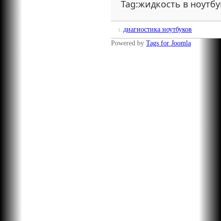
Tag:жидкость в ноутбу
диагностика ноутбуков
1.
Powered by
Tags for Joomla