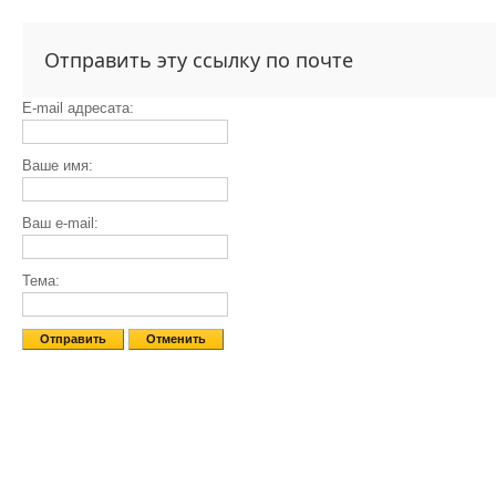
Отправить эту ссылку по почте
E-mail адресата:
Ваше имя:
Ваш e-mail:
Тема:
Отправить
Отменить