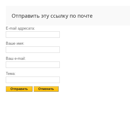
Отправить эту ссылку по почте
E-mail адресата:
Ваше имя:
Ваш e-mail:
Тема:
Отправить
Отменить