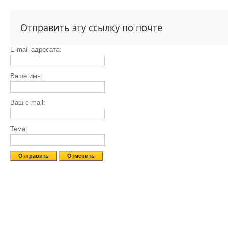
Отправить эту ссылку по почте
E-mail адресата:
Ваше имя:
Ваш e-mail:
Тема:
Отправить
Отменить