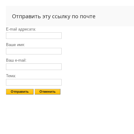
Отправить эту ссылку по почте
E-mail адресата:
Ваше имя:
Ваш e-mail:
Тема:
Отправить
Отменить