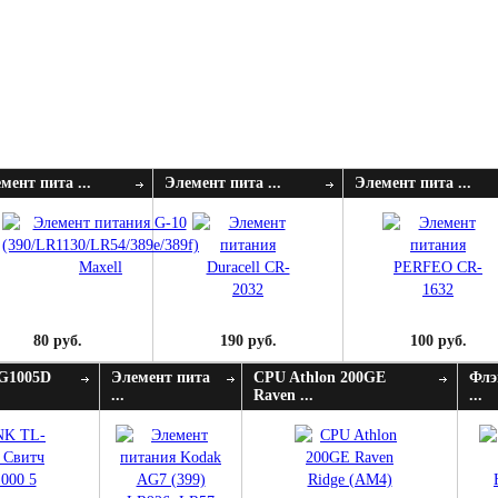
мент пита ...
Элемент пита ...
Элемент пита ...
80 руб.
190 руб.
100 руб.
G1005D
Элемент пита
CPU Athlon 200GE
Флэ
...
Raven ...
...