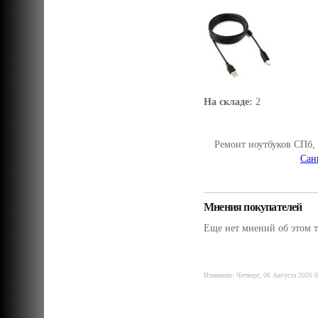
На складе:
2
Ремонт ноутбуков СПб,
Сан
Мнения покупателей
Еще нет мнений об этом т
Изменено: Четверг, 06 Августа 2026 