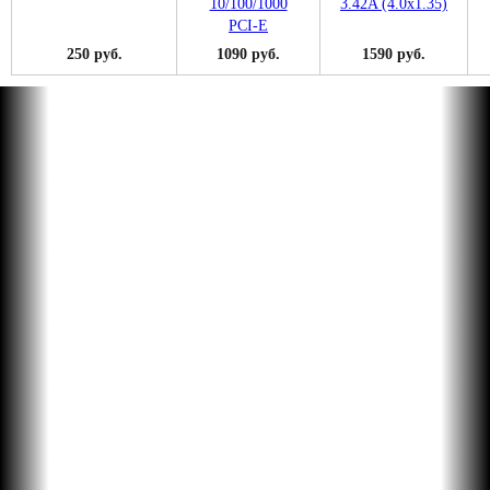
250 руб.
1090 руб.
1590 руб.