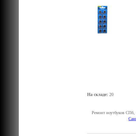
На складе:
20
Ремонт ноутбуков СПб,
Сан