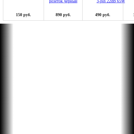
150 руб.
890 руб.
490 руб.