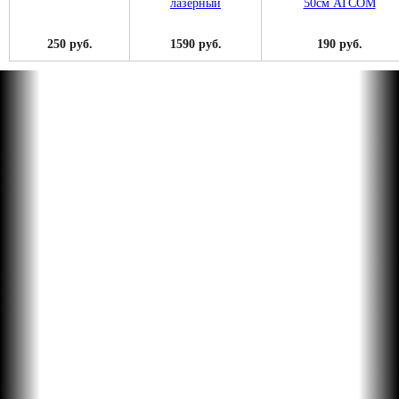
250 руб.
1590 руб.
190 руб.