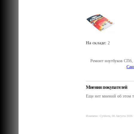
На складе:
2
Ремонт ноутбуков СПб,
Сан
Мнения покупателей
Еще нет мнений об этом т
Изменено: Суббота, 08 Августа 2026 