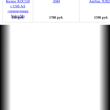
150 руб.
1700 руб.
1590 руб.