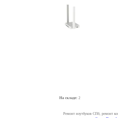
На складе:
2
Ремонт ноутбуков СПб, ремонт к