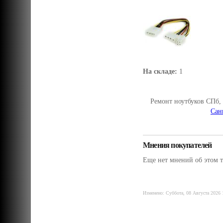
На складе:
1
Ремонт ноутбуков СПб,
Сан
Мнения покупателей
Еще нет мнений об этом т
Изменено: Суббота, 08 Августа 2026 