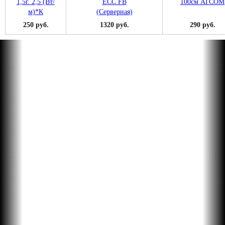
250 руб.
1320 руб.
290 руб.