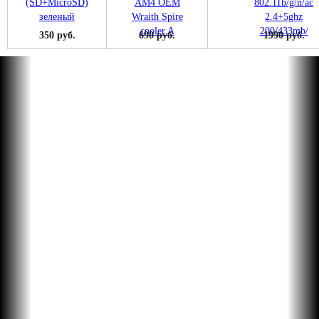
350 руб.
690 руб.
1990 руб.