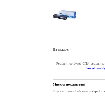
На складе:
4
Ремонт ноутбуков СПб, ремонт к
Санкт-Петербу
Мнения покупателей
Еще нет мнений об этом товаре.Пожа