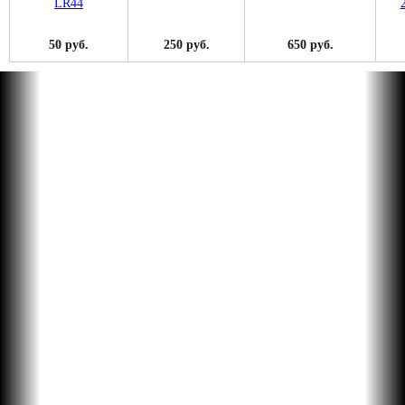
50 руб.
250 руб.
650 руб.