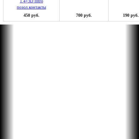
450 руб.
700 руб.
190 руб.