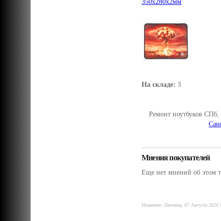
350x280x2мм
На складе:
3
Ремонт ноутбуков СПб,
Сан
Мнения покупателей
Еще нет мнений об этом т
Изменено: Пятница, 07 Августа 2026 