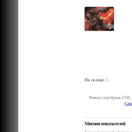
На складе:
5
Ремонт ноутбуков СПб,
Сан
Мнения покупателей