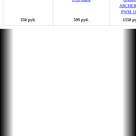
350 руб.
599 руб.
1550 р