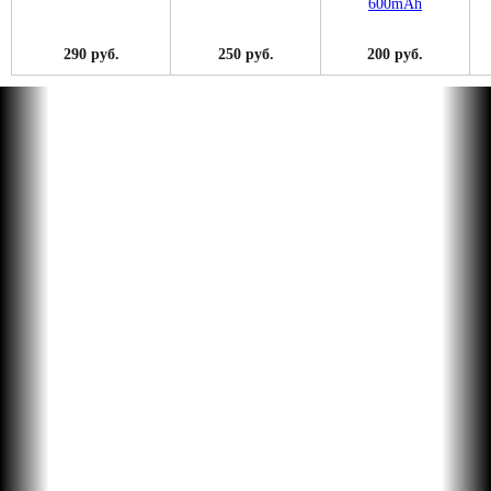
290 руб.
250 руб.
200 руб.