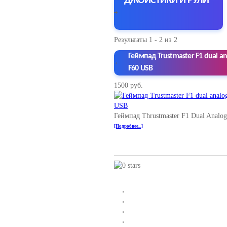
ДЖОЙСТИКИ И РУЛИ
Результаты 1 - 2 из 2
Геймпад Trustmaster F1 dual ana
F60 USB
1500 руб.
Геймпад Thrustmaster F1 Dual Analog
[Подробнее...]