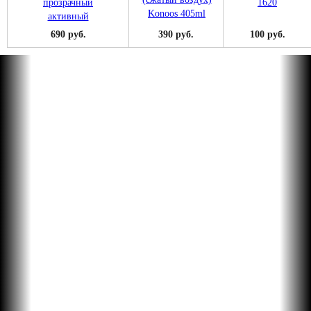
690 руб.
390 руб.
100 руб.