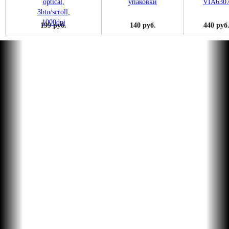
199 руб.
140 руб.
440 руб