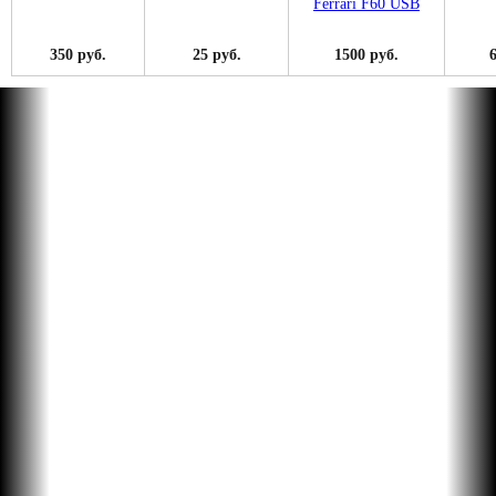
350 руб.
25 руб.
1500 руб.